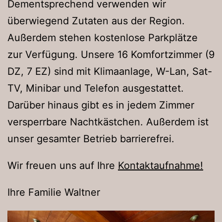
Dementsprechend verwenden wir
überwiegend Zutaten aus der Region.
Außerdem stehen kostenlose Parkplätze
zur Verfügung. Unsere 16 Komfortzimmer (9
DZ, 7 EZ) sind mit Klimaanlage, W-Lan, Sat-
TV, Minibar und Telefon ausgestattet.
Darüber hinaus gibt es in jedem Zimmer
versperrbare Nachtkästchen. Außerdem ist
unser gesamter Betrieb barrierefrei.
Wir freuen uns auf Ihre
Kontaktaufnahme!
Ihre Familie Waltner