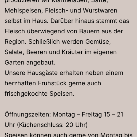
Mehlspeisen, Fleisch- und Wurstwaren
selbst im Haus. Darüber hinaus stammt das
Fleisch überwiegend von Bauern aus der
Region. Schließlich werden Gemüse,
Salate, Beeren und Kräuter im eigenen
Garten angebaut.
Unsere Hausgäste erhalten neben einem
herzhaften Frühstück gerne auch
frischgekochte Speisen.
Öffnungszeiten: Montag – Freitag 15 – 21
Uhr (Küchenschluss: 20 Uhr)
Speisen können auch gerne von Montag bis