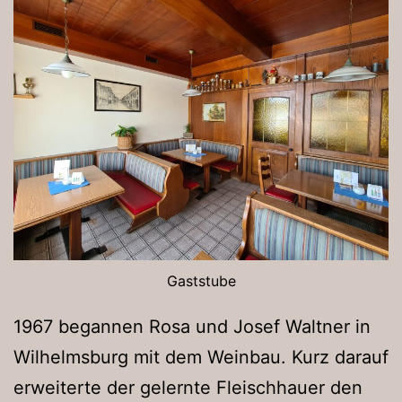
Gaststube
1967 begannen Rosa und Josef Waltner in
Wilhelmsburg mit dem Weinbau. Kurz darauf
erweiterte der gelernte Fleischhauer den