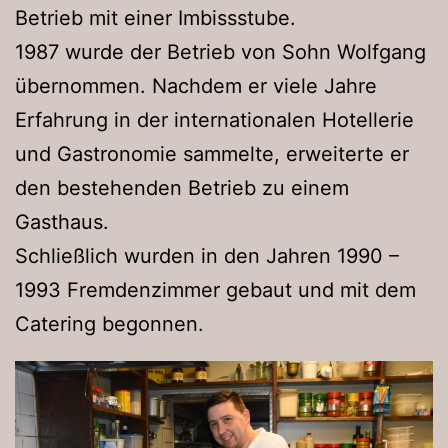
Betrieb mit einer Imbissstube.
1987 wurde der Betrieb von Sohn Wolfgang
übernommen. Nachdem er viele Jahre
Erfahrung in der internationalen Hotellerie
und Gastronomie sammelte, erweiterte er
den bestehenden Betrieb zu einem
Gasthaus.
Schließlich wurden in den Jahren 1990 –
1993 Fremdenzimmer gebaut und mit dem
Catering begonnen.