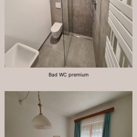
Bad WC premium