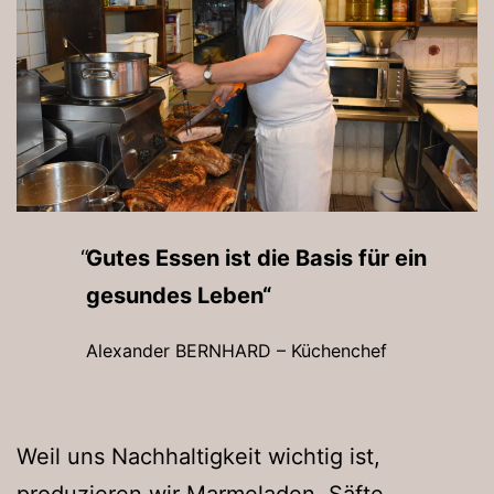
Gutes Essen ist die Basis für ein
gesundes Leben“
Alexander BERNHARD – Küchenchef
Weil uns Nachhaltigkeit wichtig ist,
produzieren wir Marmeladen, Säfte,