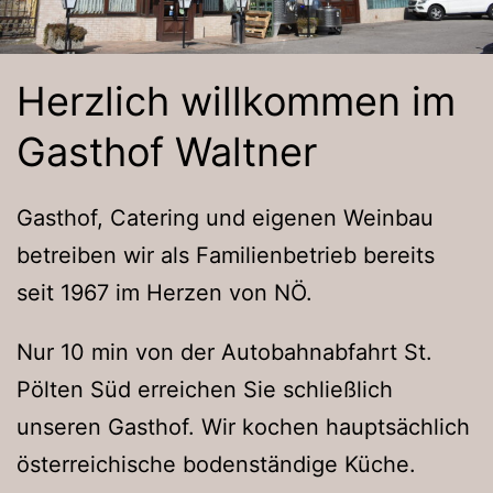
Herzlich willkommen im
Gasthof Waltner
Gasthof, Catering und eigenen Weinbau
betreiben wir als Familienbetrieb bereits
seit 1967 im Herzen von NÖ.
Nur 10 min von der Autobahnabfahrt St.
Pölten Süd erreichen Sie schließlich
unseren Gasthof. Wir kochen hauptsächlich
österreichische bodenständige Küche.