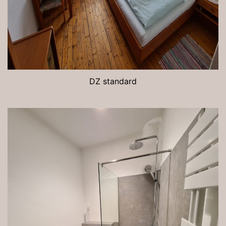
DZ standard