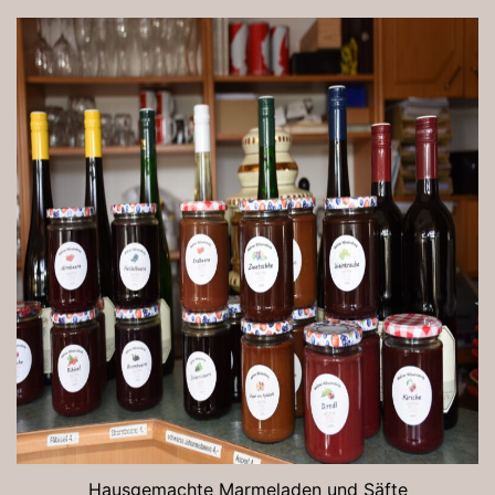
Hausgemachte Marmeladen und Säfte