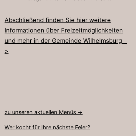
Abschließend finden Sie hier weitere
Informationen über Freizeitmöglichkeiten
und mehr in der Gemeinde Wilhelmsburg –
>
zu unseren a
ktuellen Menüs ->
Wer kocht für Ihre nächste Feier?