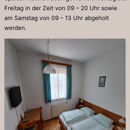
Freitag in der Zeit von 09 – 20 Uhr sowie
am Samstag von 09 – 13 Uhr abgeholt
werden.